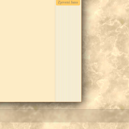
Zjevení Jano